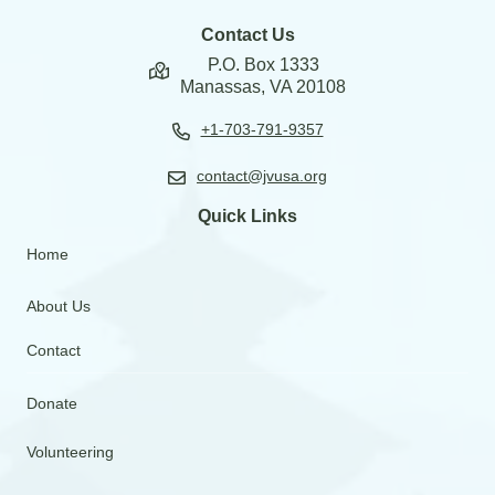
Contact Us
P.O. Box 1333
Manassas, VA 20108
+1-703-791-9357
contact@jvusa.org
Quick Links
Home
About Us
Contact
Donate
Volunteering