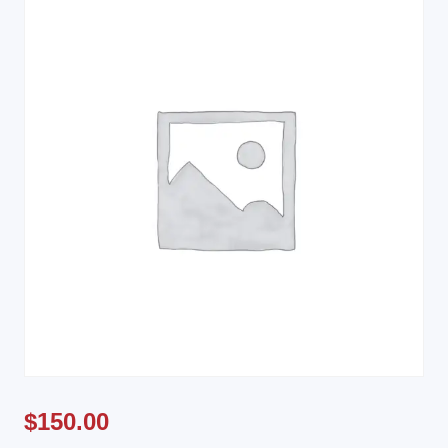
$
150.00