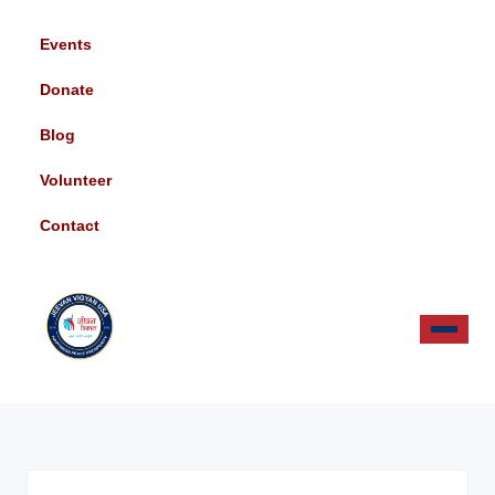
Events
Donate
Blog
Volunteer
Contact