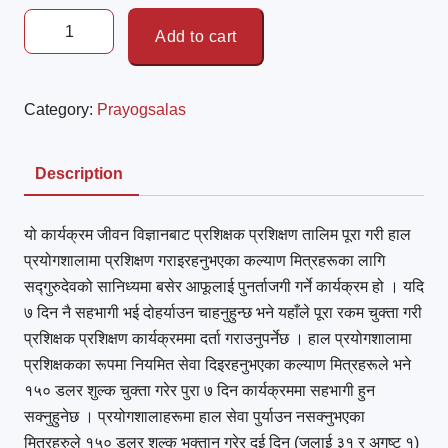
Add to cart
Category:
Prayogsalas
Description
यो कार्यक्रम जीवन विज्ञानबाट प्रशिक्षक प्रशिक्षण तालिम पूरा गरी हाल
प्रयोगशालामा प्रशिक्षण गराइरहनुभएका कल्याण मित्रहरूका लागि
सद्गुरुदेवको सानिध्यमा बसेर आफूलाई पुनर्ताजगी गर्ने कार्यक्रम हो । यदि
७ दिन नै सहभागी भई दोहर्याउन चाहनुहुन्छ भने यहाँले पूरा रकम चुक्ता गरी
प्रशिक्षक प्रशिक्षण कार्यक्रममा दर्ता गराउनुपर्नेछ । हाल प्रयोगशालामा
प्रशिक्षकका रूपमा नियमित सेवा दिइरहनुभएका कल्याण मित्रहरूले भने
१५० डलर शुल्क चुक्ता गरेर पुरा ७ दिन कार्यक्रममा सहभागी हुन
सक्नुहुनेछ । प्रयोगशालाहरूमा हाल सेवा पुर्याउन नसक्नुभएका
मित्रहरुले १५० डलर शुल्क भुक्तान गरेर दुई दिन (जुलाई ३१ र अगष्ट १)